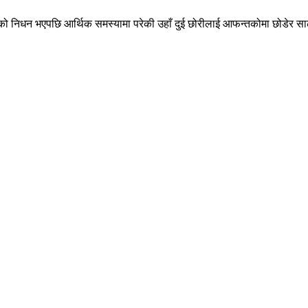
मानको निधन भएपछि आर्थिक समस्यामा परेकी उहाँ दुई छोरीलाई आफन्तकोमा छोडेर साढ
।