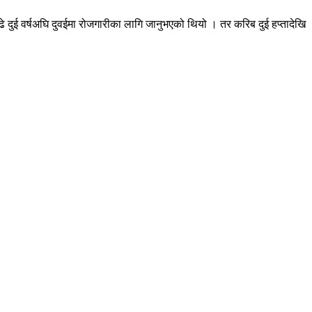
े दुई वर्षअघि दुवईमा रोजगारीका लागि जानुभएको थियो । तर करिब दुई हप्तादेखि