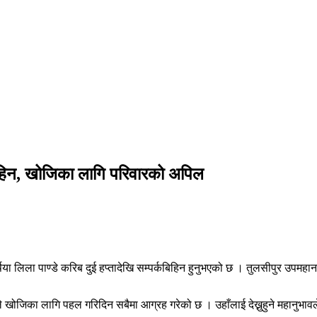
कबिहिन, खोजिका लागि परिवारको अपिल
ा लिला पाण्डे करिब दुई हप्तादेखि सम्पर्कबिहिन हुनुभएको छ । तुलसीपुर उपमहा
ले खोजिका लागि पहल गरिदिन सबैमा आग्रह गरेको छ । उहाँलाई देख्नुहुने महानुभा