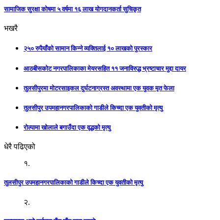
सामाजिक सुरक्षा कोषमा ५ वर्षमा १६ लाख योगदानकर्ता सुचिकृत
भखरै
२५० रुपैयाँको सामान किन्ने व्यक्तिलाई १० लाखको पुरस्कार
आठबीसकोट नगरपालिकाका मेयरसहित ११ जनाविरुद्ध भ्रष्टाचार मुद्दा दायर
तुलसीपुरमा माेटरसाइकल दुर्घटनाग्रस्त अवस्थामा एक युवक मृत फेला
तुलसीपुर उपमहानगरपालिकाकाे गाडीले किच्दा एक युवतीकाे मृत्यु
रोल्पामा खोलाले बगाउँदा एक वृद्धको मृत्यु
धेरै पढिएको
१.
तुलसीपुर उपमहानगरपालिकाकाे गाडीले किच्दा एक युवतीकाे मृत्यु
२.