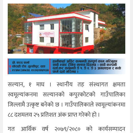
सल्यान, १ माघ । स्थानीय तह संस्थागत क्षमता
स्वमूल्यांकनमा सल्यानको कपुरकोटको गाउँपालिका
जिल्लामै उत्कृष्ट बनेको छ । गाउँपालिकाले स्वमूल्यांकनमा
८८ दशमलव २५ प्रतिशत अंक प्राप्त गरेकाे हो ।
गत आर्थिक वर्ष २०७९/२०८० को कार्यसम्पादन