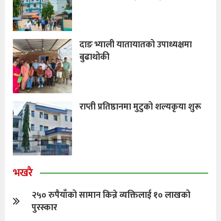
दाङ भ्याली यातायातको उपाध्यक्षमा
बुढाथोकी
राप्ती प्रतिष्ठानमा मुटुको शल्यकृया शुरू
भखरै
२५० रुपैयाँको सामान किन्ने व्यक्तिलाई १० लाखको
पुरस्कार