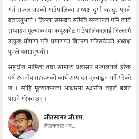
गर्न सफल भएको गाउँपालिका अध्यक्ष दुर्गा बहादुर पुनले
बताउनुभयो । जिल्ला समन्वय समिति सल्यानले पनि कार्य
सम्पादन मूल्यांकनमा कपुरकाेट गाउँपालिकालाई जिल्लामै
उत्कृष्ट घाेषणा गरि प्रमाणपत्र वितरण गरिसकेको अध्यक्ष
पुनले बताउनुभयो ।
सङ्घीय मामिला तथा सामान्य प्रशासन मन्त्रालयले हरेक
वर्ष स्थानीय तहहरूको कार्य सम्पादन मूल्याङ्कन गर्ने गरेको
छ । सोहि मूल्यांकनका आधारमा स्थानीय तहले बजेट
पाउने गरेका छन् ।
जीतसागर जी.एम.
लेखकबाट थप...