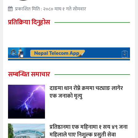
प्रकाशित मिति : २०८० माघ १ गते सोमवार
प्रतिक्रिया दिनुहोस
सम्बन्धित समाचार
दाङमा धान राेप्ने क्रममा चट्याङ लागेर
एक जनाको मृत्यु
प्रतिष्ठानमा एक महिनामा १ सय ४९ जना
महिलाले पाए निशुल्क प्रसुती सेवा