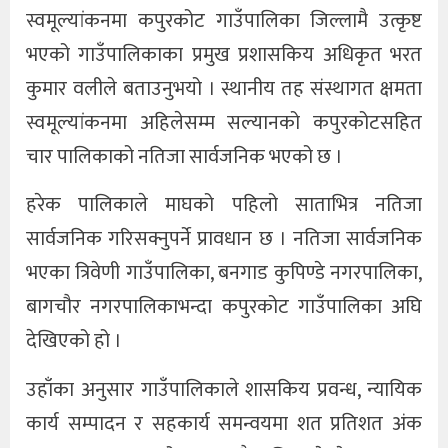
स्वमूल्यांकनमा कपुरकोट गाउँपालिका जिल्लामै उत्कृष्ट
भएको गाउँपालिकाका प्रमुख प्रशासकिय अधिकृत भरत
कुमार वलीले बताउनुभयो । स्थानीय तह संस्थागत क्षमता
स्वमूल्यांकनमा अहिलेसम्म सल्यानको कपुरकोटसहित
चार पालिकाको नतिजा सार्वजनिक भएको छ ।
हरेक पालिकाले माघको पहिलो साताभित्र नतिजा
सार्वजनिक गरिसक्नुपर्ने प्रावधान छ । नतिजा सार्वजनिक
भएका त्रिवेणी गाउँपालिका, बनगाड कुपिण्डे नगरपालिका,
बागचौर नगरपालिकाभन्दा कपुरकोट गाउँपालिका अघि
देखिएको हो ।
उहाँका अनुसार गाउँपालिकाले शासकिय प्रवन्ध, न्यायिक
कार्य सम्पादन र सहकार्य समन्वयमा शत प्रतिशत अंक