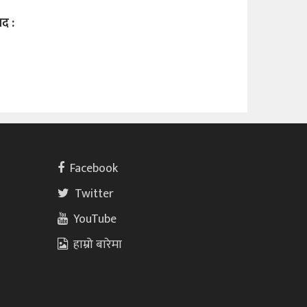
द :
Facebook
Twitter
YouTube
हाम्रो बारेमा