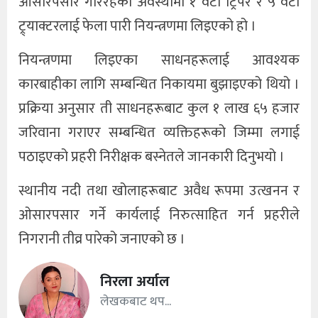
ओसारपसार गरिरहेको अवस्थामा १ वटा ट्रिपर र ५ वटा
ट्र्याक्टरलाई फेला पारी नियन्त्रणमा लिइएको हो ।
नियन्त्रणमा लिइएका साधनहरूलाई आवश्यक
कारबाहीका लागि सम्बन्धित निकायमा बुझाइएको थियो ।
प्रक्रिया अनुसार ती साधनहरूबाट कुल १ लाख ६५ हजार
जरिवाना गराएर सम्बन्धित व्यक्तिहरूको जिम्मा लगाई
पठाइएको प्रहरी निरीक्षक बस्नेतले जानकारी दिनुभयो ।
स्थानीय नदी तथा खोलाहरूबाट अवैध रूपमा उत्खनन र
ओसारपसार गर्ने कार्यलाई निरुत्साहित गर्न प्रहरीले
निगरानी तीव्र पारेको जनाएको छ ।
निरला अर्याल
लेखकबाट थप...