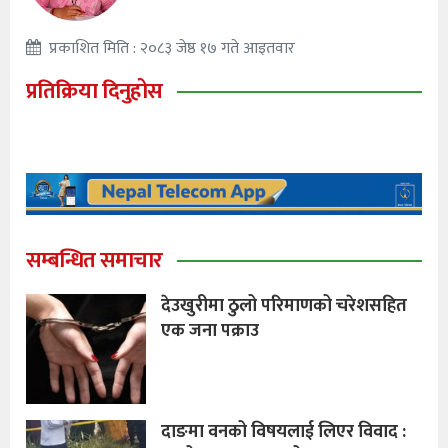
प्रकाशित मिति : २०८३ जेष्ठ १७ गते आइतवार
प्रतिक्रिया दिनुहोस
सम्बन्धित समाचार
देउखुरीमा ठुलो परिमाणको चरेशसहित
एक जना पक्राउ
दाङमा वनको विषयलाई लिएर विवाद :