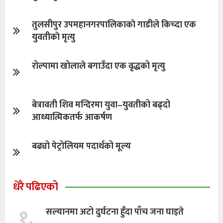
तुलसीपुर उपमहानगरपालिकाकाे गाडीले किच्दा एक
युवतीकाे मृत्यु
रोल्पामा खोलाले बगाउँदा एक वृद्धको मृत्यु
बेत्रावती शिव मन्दिरमा युवा–युवतीको बढ्दो
आध्यात्मिकतर्फ आकर्षण
बढ्यो पेट्रोलियम पदार्थको मूल्य
धेरै पढिएको
१.
सल्यानमा अटो दुर्घटना हुँदा पाँच जना घाइते