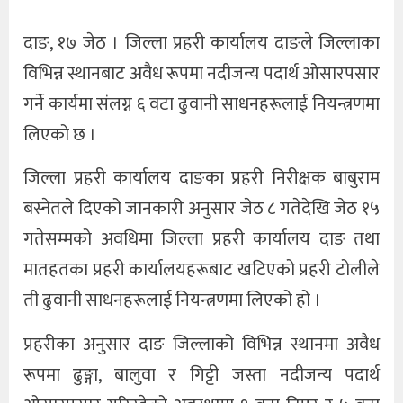
दाङ, १७ जेठ । जिल्ला प्रहरी कार्यालय दाङले जिल्लाका
विभिन्न स्थानबाट अवैध रूपमा नदीजन्य पदार्थ ओसारपसार
गर्ने कार्यमा संलग्न ६ वटा ढुवानी साधनहरूलाई नियन्त्रणमा
लिएको छ ।
जिल्ला प्रहरी कार्यालय दाङका प्रहरी निरीक्षक बाबुराम
बस्नेतले दिएको जानकारी अनुसार जेठ ८ गतेदेखि जेठ १५
गतेसम्मको अवधिमा जिल्ला प्रहरी कार्यालय दाङ तथा
मातहतका प्रहरी कार्यालयहरूबाट खटिएको प्रहरी टोलीले
ती ढुवानी साधनहरूलाई नियन्त्रणमा लिएको हो ।
प्रहरीका अनुसार दाङ जिल्लाको विभिन्न स्थानमा अवैध
रूपमा ढुङ्गा, बालुवा र गिट्टी जस्ता नदीजन्य पदार्थ