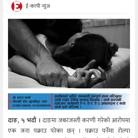
ई-कापी न्युज
दाङ, ५ भदौ ।
दाङमा जबरजस्ती करणी गरेको आरोपमा
एक जना पक्राउ परेका छन् । पक्राउ पर्नेमा रोल्पा