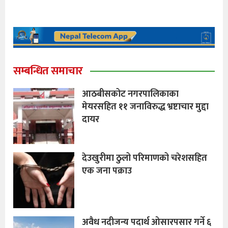
सम्बन्धित समाचार
आठबीसकोट नगरपालिकाका
मेयरसहित ११ जनाविरुद्ध भ्रष्टाचार मुद्दा
दायर
देउखुरीमा ठुलो परिमाणको चरेशसहित
एक जना पक्राउ
अवैध नदीजन्य पदार्थ ओसारपसार गर्ने ६