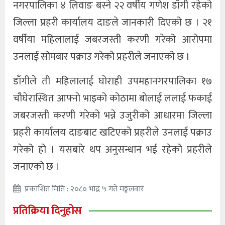
नगरपालिका ४ लिवाङ बस्ने २२ वर्षीय गणेश डाँगी रहेको
जिल्ला प्रहरी कार्यालय दाङले जानकारी दिएको छ । २१
वर्षीया महिलालाई जबरजस्ती करणी गरेको आरोपमा
उनलाई सोमबार पक्राउ गरेको प्रहरीले जनाएको छ ।
डाँगीले ती महिलालाई घोराही उपमहानगरपालिका १७
चौघेरास्थित आफ्नो भाइको कोठामा बोलाई ललाई फकाई
जबरजस्ती करणी गरेको भन्ने उजुरीको आधारमा जिल्ला
प्रहरी कार्यालय दाङबाट खटिएको प्रहरीले उनलाई पक्राउ
गरेको हो । यसबारे थप अनुसन्धान भई रहेको प्रहरीले
जनाएको छ ।
प्रकाशित मिति : २०८० भाद्र ५ गते मङ्गलवार
प्रतिक्रिया दिनुहोस