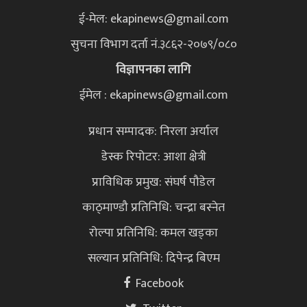
ई-मेल:
ekapinews@gmail.com
सुचना विभाग दर्ता नं.३८६२-२०७९/०८०
विज्ञापनका लागि
ईमेल : ekapinews@gmail.com
प्रधान सम्पादक: निरला अर्याल
डेस्क रिपोटर: आशा क्षेत्री
प्राविधिक प्रमुख: संघर्ष पौडेल
काठ्माण्डौ प्रतिनिधि: चन्द्रा बस्नेत
रोल्पा प्रतिनिधि: कमल खड्का
सल्यान प्रतिनिधि: दिपेन्द्र बिएम
Facebook