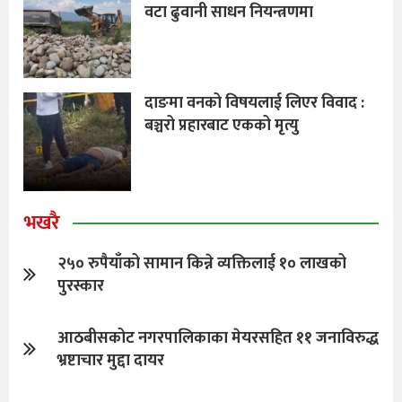
वटा ढुवानी साधन नियन्त्रणमा
दाङमा वनको विषयलाई लिएर विवाद :
बञ्चरो प्रहारबाट एकको मृत्यु
भखरै
२५० रुपैयाँको सामान किन्ने व्यक्तिलाई १० लाखको
पुरस्कार
आठबीसकोट नगरपालिकाका मेयरसहित ११ जनाविरुद्ध
भ्रष्टाचार मुद्दा दायर