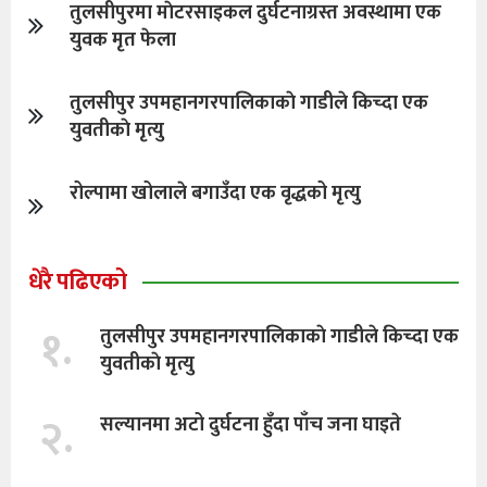
तुलसीपुरमा माेटरसाइकल दुर्घटनाग्रस्त अवस्थामा एक
युवक मृत फेला
तुलसीपुर उपमहानगरपालिकाकाे गाडीले किच्दा एक
युवतीकाे मृत्यु
रोल्पामा खोलाले बगाउँदा एक वृद्धको मृत्यु
धेरै पढिएको
१.
तुलसीपुर उपमहानगरपालिकाकाे गाडीले किच्दा एक
युवतीकाे मृत्यु
२.
सल्यानमा अटो दुर्घटना हुँदा पाँच जना घाइते