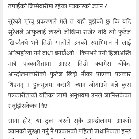
तपाईँको जिम्मेवारीमा रहेका पत्रकारको ज्यान ?
सुरेको मृ’त्यु प्रकरणले मैले त यही बुझेको छु कि यदि
सुरेशले आफुलाई त्यस्तो जोखिमा राखेर यदि त्यो फुटेज
खिच्दैनथे भने तिम्रो गालीले उनको स्वाभिमान नै लाई
आ’त्मह’त्या गर्न बाध्य बनाउँथ्यो । किनभने उनी हिजोअस्ति
मात्रै पत्रकारीतामा आएर तिम्रो क्यामेरा बोकेर
आन्दोलनकारीको फुटेज खिच्ने मौका पाएका पत्रकार
थिएनन् । हुलमुलमा कसरी ज्यान जोगाउने भन्ने कुरा
पत्रकारीताको यतिका लामो अनुभवमा उनले जानिसकेका
र बुझिसकेका थिए ।
साना होस् या ठूला जस्तो सुकै आन्दोलनमा आफ्नो
ज्यानको सुरक्षा गर्नु नै पत्रकारको पहिलो प्राथामिकता हुन्छ