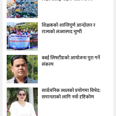
शिक्षकको शान्तिपूर्ण आन्दोलन र
राज्यको लज्जास्पद चुप्पी
बबई लिफ्टीङको आयोजना पूरा गर्ने
संकल्प
सार्वजनिक स्थलको प्रयोगमा विभेद:
समानताको लागि नयाँ दृष्टिकोण