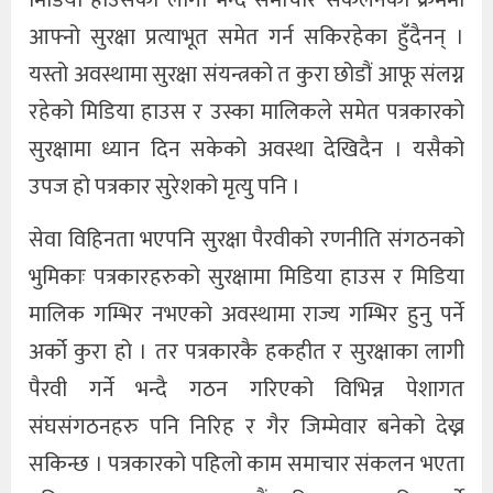
आफ्नो सुरक्षा प्रत्याभूत समेत गर्न सकिरहेका हुँदैनन् ।
यस्तो अवस्थामा सुरक्षा संयन्त्रको त कुरा छोडौं आफू संलग्न
रहेको मिडिया हाउस र उस्का मालिकले समेत पत्रकारको
सुरक्षामा ध्यान दिन सकेको अवस्था देखिदैन । यसैको
उपज हो पत्रकार सुरेशको मृत्यु पनि ।
सेवा विहिनता भएपनि सुरक्षा पैरवीको रणनीति संगठनको
भुमिकाः पत्रकारहरुको सुरक्षामा मिडिया हाउस र मिडिया
मालिक गम्भिर नभएको अवस्थामा राज्य गम्भिर हुनु पर्ने
अर्को कुरा हो । तर पत्रकारकै हकहीत र सुरक्षाका लागी
पैरवी गर्ने भन्दै गठन गरिएको विभिन्न पेशागत
संघसंगठनहरु पनि निरिह र गैर जिम्मेवार बनेको देख्न
सकिन्छ । पत्रकारको पहिलो काम समाचार संकलन भएता