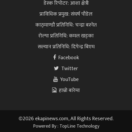
डेस्क रिपोटर: आशा क्षेत्री
प्राविधिक प्रमुख: संघर्ष पौडेल
काठ्माण्डौ प्रतिनिधि: चन्द्रा बस्नेत
रोल्पा प्रतिनिधि: कमल खड्का
सल्यान प्रतिनिधि: दिपेन्द्र बिएम
Facebook
Twitter
YouTube
हाम्रो बारेमा
©
2026 ekapinews.com, All Rights Reserved.
Powered By :
TopLine Technology