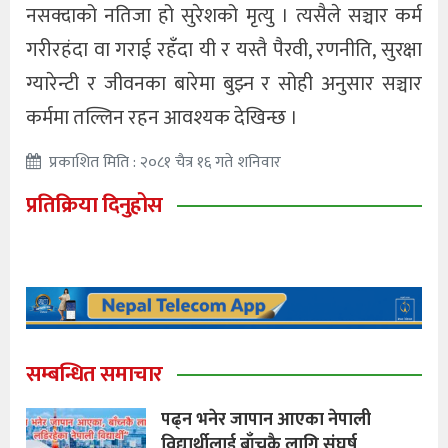
नसक्दाको नतिजा हो सुरेशको मृत्यु । त्यसैले सञ्चार कर्म
गरीरहंदा वा गराई रहँदा यी र यस्तै पैरवी, रणनीति, सुरक्षा
ग्यारेन्टी र जीवनका बारेमा बुझ्न र सोही अनुसार सञ्चार
कर्ममा तल्लिन रहन आवश्यक देखिन्छ ।
प्रकाशित मिति : २०८१ चैत्र १६ गते शनिवार
प्रतिक्रिया दिनुहोस
सम्बन्धित समाचार
पढ्न भनेर जापान आएका नेपाली
विद्यार्थीलाई बाँच्नकै लागि संघर्ष