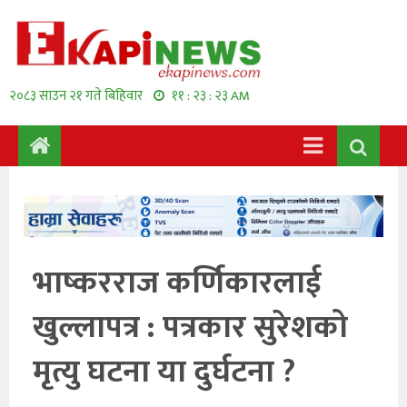
२०८३ साउन २१ गते बिहिवार
११ : २३ : २४ AM
भाष्करराज कर्णिकारलाई
खुल्लापत्र : पत्रकार सुरेशको
मृत्यु घटना या दुर्घटना ?