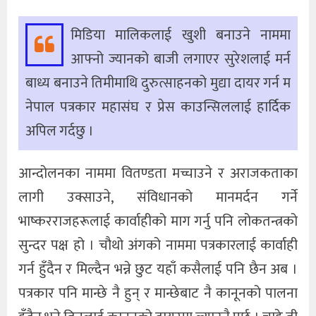
मिडिया मालिकलाई खुशी बनाउने नाममा
आफ्नो ज्यानको बाजी लगाएर सुरेशलाई मर्न
बाध्य बनाउने तिमीमाथि दुरुत्साहनको मुद्या दायर गर्न म
नेपाल पत्रकार महासंघ र प्रेस काउन्सिललाई हार्दिक
अपिल गर्दछु ।
आन्दोलनका नाममा वितण्डता मच्चाउने र अराजकताका
लागी उक्साउने, संविधानको मानमर्दन गर्ने
भाष्करराजहरूलाई कार्वाहीको माग गर्नु पनि लोकतन्त्रको
सुन्दर पक्ष हो । चौथो अंगको नाममा पत्रकारलाई कार्वाही
गर्न हुँदैन र मिल्दैन भन्ने छुट यहाँ कसैलाई पनि छैन अब ।
पत्रकार पनि मान्छे नै हुन् र मान्छेबाट नै कानूनको पालना