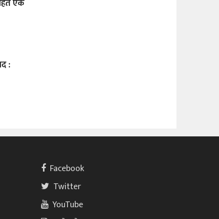
सहित एक
द :
Facebook
Twitter
YouTube