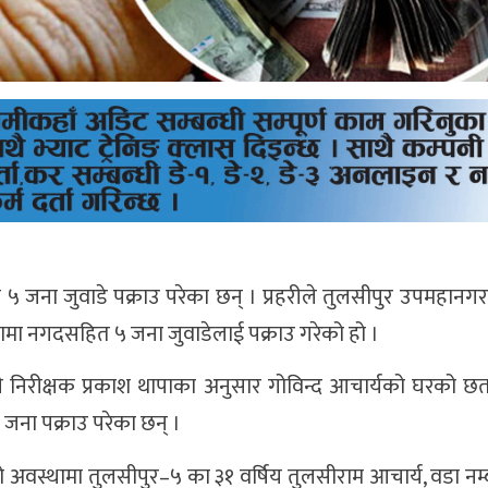
 जना जुवाडे पक्राउ परेका छन् । प्रहरीले तुलसीपुर उपमहानग
ामा नगदसहित ५ जना जुवाडेलाई पक्राउ गरेको हो ।
रहरी निरीक्षक प्रकाश थापाका अनुसार गोविन्द आचार्यको घरको छ
ना पक्राउ परेका छन् ।
को अवस्थामा तुलसीपुर–५ का ३१ वर्षिय तुलसीराम आचार्य, वडा नम