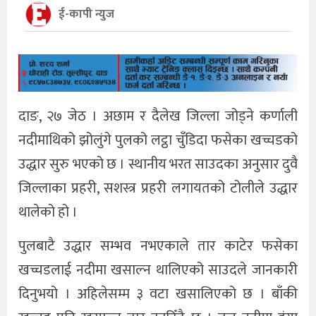
ई-कापी न्युज
दाङ, २७ जेठ । अछाम र दैलेख जिल्ला जोड्ने कर्णाली
नदीमाथिको झोलुंगे पुलको लट्ठा चुँडिदा फसेका खच्चडको
उद्धार सुरु भएको छ । स्थानीय भरत साउदका अनुसार दुवै
जिल्लाका प्रहरी, सशस्त्र प्रहरी लगायतको टोलीले उद्धार
थालेको हो ।
पुलबाटै उद्धार सम्भव नभएकाले तार काटेर फसेका
खच्चडलाई नदीमा खसाल्न थालिएको साउदले जानकारी
दिनुभयो । अहिलेसम्म ३ वटा खसालिएको छ । बाँकी