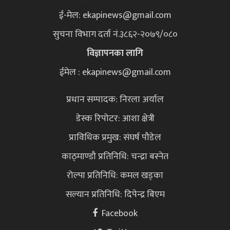
ई-मेल:
ekapinews@gmail.com
सुचना विभाग दर्ता नं.३८६२-२०७९/०८०
विज्ञापनका लागि
ईमेल : ekapinews@gmail.com
प्रधान सम्पादक: निरला अर्याल
डेस्क रिपोटर: आशा क्षेत्री
प्राविधिक प्रमुख: संघर्ष पौडेल
काठ्माण्डौ प्रतिनिधि: चन्द्रा बस्नेत
रोल्पा प्रतिनिधि: कमल खड्का
सल्यान प्रतिनिधि: दिपेन्द्र बिएम
Facebook