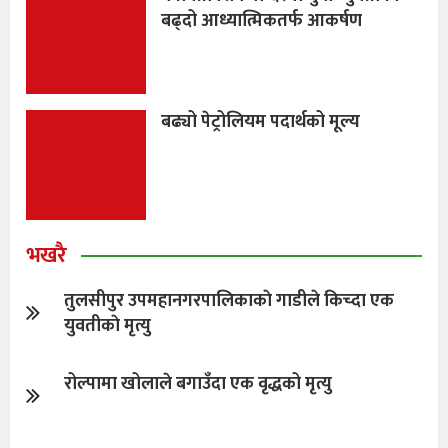
बढ्दो आध्यात्मिकतर्फ आकर्षण
बढ्यो पेट्रोलियम पदार्थको मूल्य
भखरै
तुलसीपुर उपमहानगरपालिकाकाे गाडीले किच्दा एक
युवतीकाे मृत्यु
रोल्पामा खोलाले बगाउँदा एक वृद्धको मृत्यु