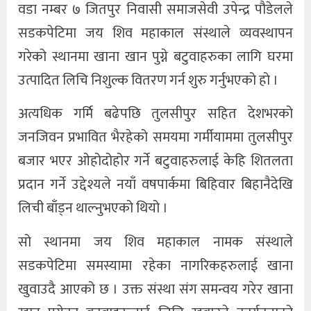
वडा नम्बर ७ जितपुर निवासी समाजसेवी उपेन्द्र पौडेलले
सडकपेटिमा जय शिव महाकाल संस्थाले व्यवस्थापन
गरेको स्थानमा खाना खान पुग्ने बटुवाहरुका लागि घरमा
उत्पादित लिचि निशुल्क वितरण गर्न शुरु गर्नुभएको हो ।
अत्यधिक गर्मि बढेपछि तुलसीपुर सहित देशभरको
जनजिवन प्रभावित भैरहेको समयमा गर्मीयाममा तुलसीपुर
बजार भएर ओहोदोहोर गर्ने बटुवाहरुलाई केहि शितलता
प्रदान गर्ने उद्देश्यले नयाँ वषपार्कमा बिहिवार बिहानैदेखि
लिची बाँड्न थाल्नुभएको थियो ।
सो स्थानमा जय शिव महाकाल नामक संस्थाले
सडकपेटिमा समस्यामा रहेका नागरिकहरुलाई खाना
खुवाउदै आएको छ । उक्त संस्था संग समन्वय गरेर खाना