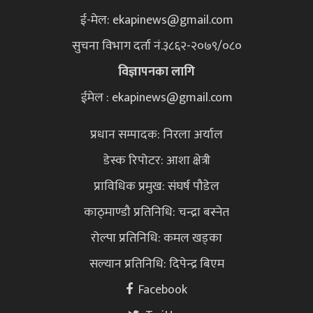
ई-मेल:
ekapinews@gmail.com
सुचना विभाग दर्ता नं.३८६२-२०७९/०८०
विज्ञापनका लागि
ईमेल : ekapinews@gmail.com
प्रधान सम्पादक: निरला अर्याल
डेस्क रिपोटर: आशा क्षेत्री
प्राविधिक प्रमुख: संघर्ष पौडेल
काठ्माण्डौ प्रतिनिधि: चन्द्रा बस्नेत
रोल्पा प्रतिनिधि: कमल खड्का
सल्यान प्रतिनिधि: दिपेन्द्र बिएम
Facebook