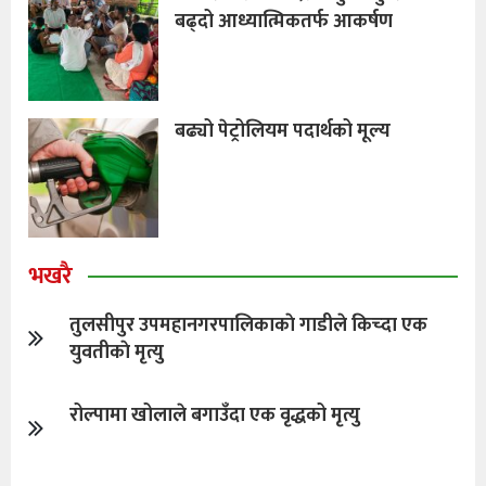
बढ्दो आध्यात्मिकतर्फ आकर्षण
बढ्यो पेट्रोलियम पदार्थको मूल्य
भखरै
तुलसीपुर उपमहानगरपालिकाकाे गाडीले किच्दा एक
युवतीकाे मृत्यु
रोल्पामा खोलाले बगाउँदा एक वृद्धको मृत्यु