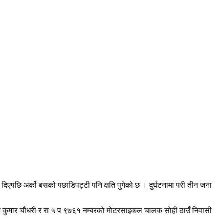
ि अर्को बसको पछाडिपट्टी पनि क्षति पुगेको छ । दुर्घटनामा परी तीन जना
श कुमार चौधरी र रा ५ प ९७६१ नम्बरको मोटरसाइकल चालक सोही ठाउँ निवासी