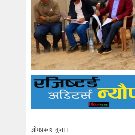
ओमप्रकाश गुप्ता ।