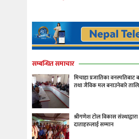
सम्बन्धित समाचार
मिचाहा प्रजातिका वनस्पतिबाट 
तथा जैविक मल बनाउनेबारे ताल
श्रीगणेश टोल विकास संस्थाद्वारा
दाताहरुलाई सम्मान