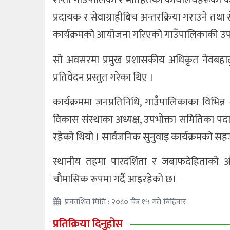
राप्ती गाउँपालिका र मातहतका कार्यालयहरूको काम
प्रदायक र सेवाग्राहीबिच अन्तरक्रिया गराउने तथा 
कार्यक्रमको आयोजना गरिएको गाउँपालिकाकी उपा
सो अवसरमा प्रमुख प्रशासकीय अधिकृत नेवबहाद
प्रतिवेदन प्रस्तुत गरेका थिए ।
कार्यक्रममा जनप्रतिनिधि, गाउँपालिकाका विभिन्न श
विकास संस्थाका अध्यक्ष, उपभोक्ता समितिका पद
रहेको थियो । सार्वजनिक सुनुवाइ कार्यक्रमको सह
स्थानीय तहमा पारदर्शिता र जबाफदेहिताको औजा
चौमासिक रूपमा गर्दै आइरहेको छ।
प्रकाशित मिति : २०८० चैत्र १५ गते बिहिवार
प्रतिक्रिया दिनुहोस