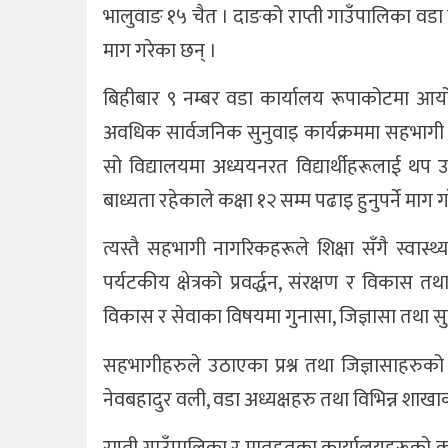
भालुवाङ १५ चैत । दाङको राप्ती गाउँपालिका वडा 
माग गरेका छन् ।
बिहीबार ९ नम्बर वडा कार्यालय रूपाकोटमा आयो
अवधिक सार्वजनिक सुनुवाइ कार्यक्रममा सहभागी 
सो विद्यालयमा अध्ययनरत विद्यार्थीहरूलाई थप उच
बाध्यता रहेकाले कक्षा १२ सम्म पढाइ हुनुपर्ने माग ग
त्यस्तै सहभागी नागरिकहरूले शिक्षा सँगै स्वास्
पर्यटकीय क्षेत्रको प्रवर्द्धन, संरक्षण र विक
विकास र सेवाका विषयमा गुनासा, जिज्ञासा तथा स
सहभागीहरुले उठाएका प्रश्न तथा जिज्ञासाहरुक
नेवबहादुर वली, वडा अध्यक्षहरु तथा विभिन्न शाख