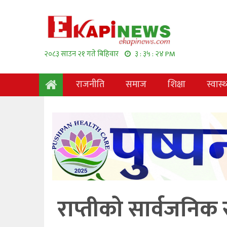
२०८३ साउन २१ गते बिहिवार
३ : ३५ : २५ PM
राजनीति
समाज
शिक्षा
स्वास्थ
राप्तीको सार्वजनिक 