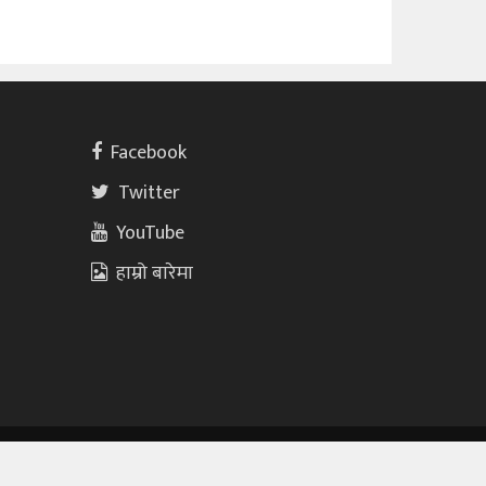
Facebook
Twitter
YouTube
हाम्रो बारेमा
wered By :
TopLine Technology