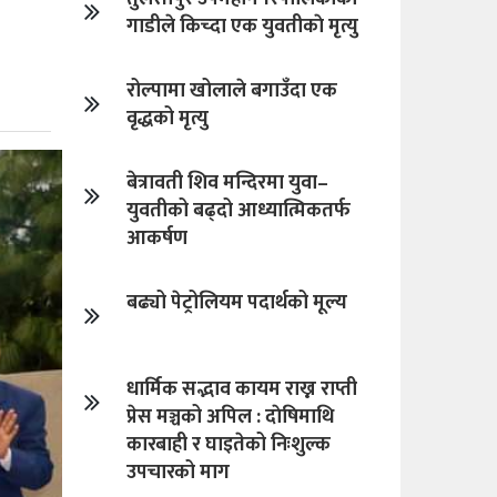
गाडीले किच्दा एक युवतीकाे मृत्यु
रोल्पामा खोलाले बगाउँदा एक
वृद्धको मृत्यु
बेत्रावती शिव मन्दिरमा युवा–
युवतीको बढ्दो आध्यात्मिकतर्फ
आकर्षण
बढ्यो पेट्रोलियम पदार्थको मूल्य
धार्मिक सद्भाव कायम राख्न राप्ती
प्रेस मञ्चको अपिल : दाेषिमाथि
कारबाही र घाइतेको निःशुल्क
उपचारको माग