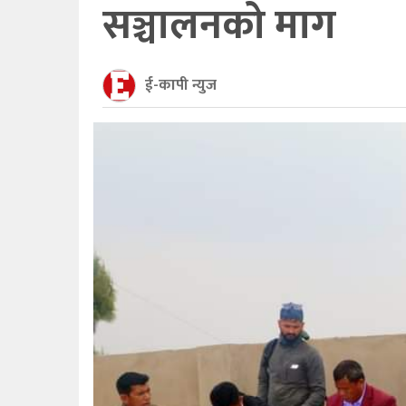
सञ्चालनको माग
ई-कापी न्युज