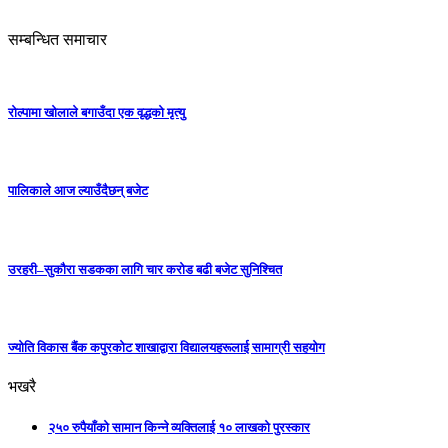
सम्बन्धित समाचार
रोल्पामा खोलाले बगाउँदा एक वृद्धको मृत्यु
पालिकाले आज ल्याउँदैछन् बजेट
उरहरी–सुकौरा सडकका लागि चार करोड बढी बजेट सुनिश्चित
ज्योति विकास बैंक कपुरकोट शाखाद्वारा विद्यालयहरूलाई सामाग्री सहयोग
भखरै
२५० रुपैयाँको सामान किन्ने व्यक्तिलाई १० लाखको पुरस्कार