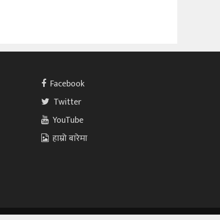
Facebook
Twitter
YouTube
हाम्रो बारेमा