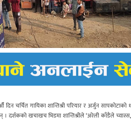
 दिन चर्चित गायिका शान्तिश्री परियार र अर्जुन सापकोटाको 
न् । दर्शकको खचाखच भिडमा शान्तिश्रीले ‘अरेली काँडैले च्वास्स, 