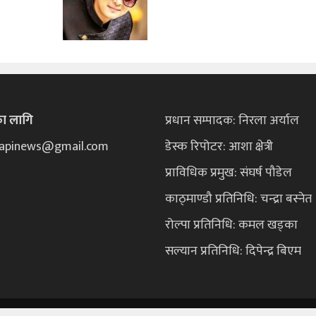
का लागि
प्रधान सम्पादक: निरला अर्याल
ekapinews@gmail.com
डेस्क रिपोटर: आशा क्षेत्री
प्राविधिक प्रमुख: संघर्ष पौडेल
काठ्माण्डौ प्रतिनिधि: चन्द्रा बस्नेत
रोल्पा प्रतिनिधि: कमल खड्का
सल्यान प्रतिनिधि: दिपेन्द्र बिएम