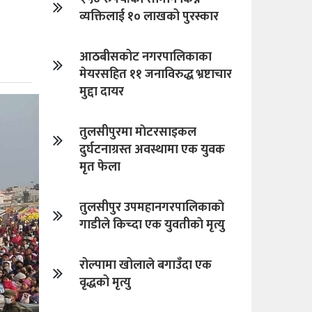
व्यक्तिलाई १० लाखको पुरस्कार
आठबीसकोट नगरपालिकाका
मेयरसहित ११ जनाविरुद्ध भ्रष्टाचार
मुद्दा दायर
तुलसीपुरमा माेटरसाइकल
दुर्घटनाग्रस्त अवस्थामा एक युवक
मृत फेला
तुलसीपुर उपमहानगरपालिकाकाे
गाडीले किच्दा एक युवतीकाे मृत्यु
रोल्पामा खोलाले बगाउँदा एक
वृद्धको मृत्यु