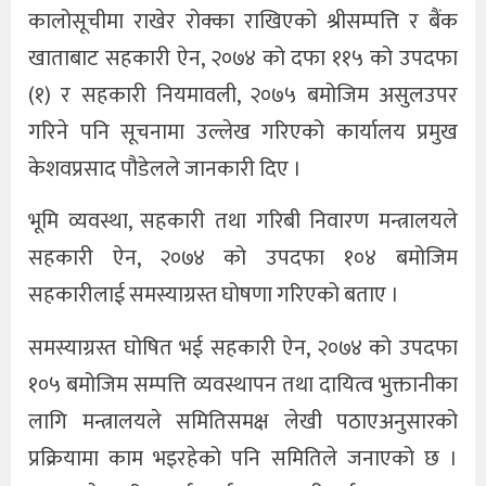
कालोसूचीमा राखेर रोक्का राखिएको श्रीसम्पत्ति र बैंक
खाताबाट सहकारी ऐन, २०७४ को दफा ११५ को उपदफा
(१) र सहकारी नियमावली, २०७५ बमोजिम असुलउपर
गरिने पनि सूचनामा उल्लेख गरिएको कार्यालय प्रमुख
केशवप्रसाद पौडेलले जानकारी दिए ।
भूमि व्यवस्था, सहकारी तथा गरिबी निवारण मन्त्रालयले
सहकारी ऐन, २०७४ को उपदफा १०४ बमोजिम
सहकारीलाई समस्याग्रस्त घोषणा गरिएको बताए ।
समस्याग्रस्त घोषित भई सहकारी ऐन, २०७४ को उपदफा
१०५ बमोजिम सम्पत्ति व्यवस्थापन तथा दायित्व भुक्तानीका
लागि मन्त्रालयले समितिसमक्ष लेखी पठाएअनुसारको
प्रक्रियामा काम भइरहेको पनि समितिले जनाएको छ ।