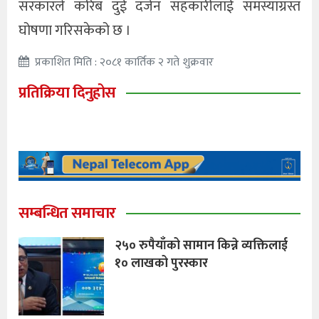
सरकारले करिब दुई दर्जन सहकारीलाई समस्याग्रस्त
घोषणा गरिसकेको छ ।
प्रकाशित मिति : २०८१ कार्तिक २ गते शुक्रवार
प्रतिक्रिया दिनुहोस
सम्बन्धित समाचार
२५० रुपैयाँको सामान किन्ने व्यक्तिलाई
१० लाखको पुरस्कार