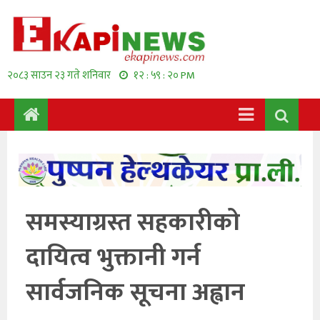
२०८३ साउन २३ गते शनिवार
१२ : ५९ : २० PM
समस्याग्रस्त सहकारीको
दायित्व भुक्तानी गर्न
सार्वजनिक सूचना अह्वान