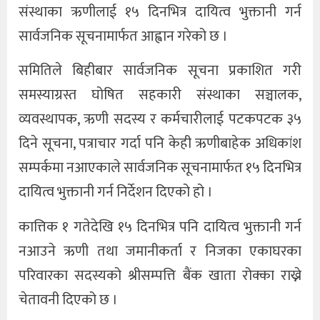
संस्थाका ऋणीलाई १५ दिनभित्र दायित्व भुक्तानी गर्न
सार्वजनिक सूचनामार्फत आह्वान गरेको छ ।
समितिले बिहीबार सार्वजनिक सूचना प्रकाशित गरी
समस्याग्रस्त घोषित सहकारी संस्थाका सञ्चालक,
व्यवस्थापक, ऋणी सदस्य र कर्मचारीलाई पटकपटक ३५
दिने सूचना, पत्राचार गर्दा पनि केही ऋणीबाहेक अधिकांश
सम्पर्कमा नआएकाले सार्वजनिक सूचनामार्फत १५ दिनभित्र
दायित्व भुक्तानी गर्न निर्देशन दिएको हो ।
कात्तिक १ गतेदेखि १५ दिनभित्र पनि दायित्व भुक्तानी गर्न
नआउने ऋणी तथा जमानीकर्ता र निजका एकाघरका
परिवारका सदस्यको श्रीसम्पत्ति बैंक खाता रोक्का राख्ने
चेतावनी दिएको छ ।