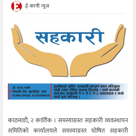
ई-कापी न्युज
काठमाडौ, २ कार्तिक । समस्याग्रस्त सहकारी व्यवस्थापन
समितिको कार्यालयले समस्याग्रस्त घोषित सहकारी