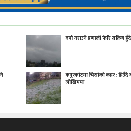
वर्षा गराउने प्रणाली फेरि सक्रिय हुँद
ने
कपुरकोटमा चिसोको कहर : हिउँदे 
जोखिममा