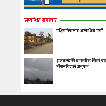
सम्बन्धित समाचार
पश्चिम नेपालमा अत्याधिक गर्मी
शुक्रबारदेखि वर्षासहित चिसो बढ्
मौसमविद्को अनुमान