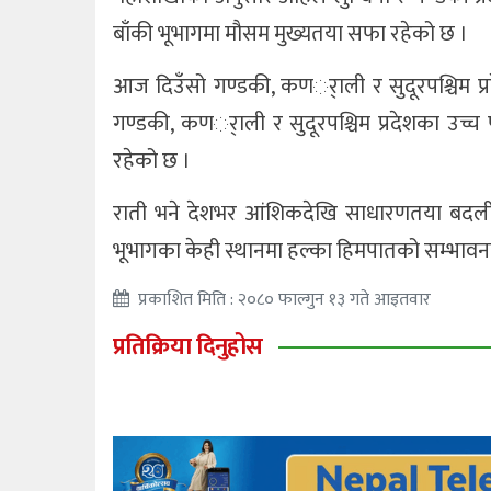
बाँकी भूभागमा मौसम मुख्यतया सफा रहेको छ ।
आज दिउँसो गण्डकी, कणर्ाली र सुदूरपश्चिम प
गण्डकी, कणर्ाली र सुदूरपश्चिम प्रदेशका उच्
रहेको छ ।
राती भने देशभर आंशिकदेखि साधारणतया बदली र
भूभागका केही स्थानमा हल्का हिमपातको सम्भावन
प्रकाशित मिति : २०८० फाल्गुन १३ गते आइतवार
प्रतिक्रिया दिनुहोस