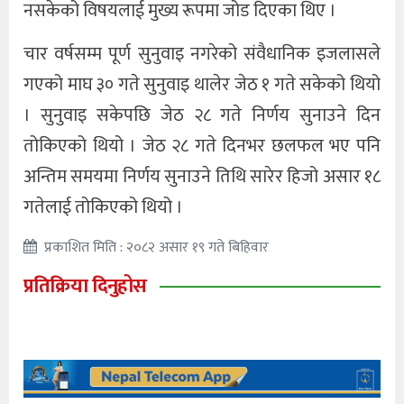
नसकेको विषयलाई मुख्य रूपमा जोड दिएका थिए ।
चार वर्षसम्म पूर्ण सुनुवाइ नगरेको संवैधानिक इजलासले
गएको माघ ३० गते सुनुवाइ थालेर जेठ १ गते सकेको थियो
। सुनुवाइ सकेपछि जेठ २८ गते निर्णय सुनाउने दिन
तोकिएको थियो । जेठ २८ गते दिनभर छलफल भए पनि
अन्तिम समयमा निर्णय सुनाउने तिथि सारेर हिजो असार १८
गतेलाई तोकिएको थियो ।
प्रकाशित मिति : २०८२ असार १९ गते बिहिवार
प्रतिक्रिया दिनुहोस