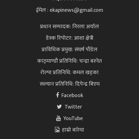
ईमेल : ekapinews@gmail.com
प्रधान सम्पादक: निरला अर्याल
डेस्क रिपोटर: आशा क्षेत्री
प्राविधिक प्रमुख: संघर्ष पौडेल
काठ्माण्डौ प्रतिनिधि: चन्द्रा बस्नेत
रोल्पा प्रतिनिधि: कमल खड्का
सल्यान प्रतिनिधि: दिपेन्द्र बिएम
Facebook
Twitter
YouTube
हाम्रो बारेमा