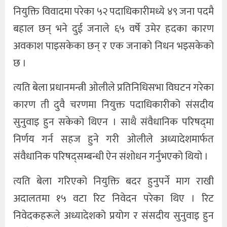
नियुक्ति विवादमा परेका ५२ पदाधिकारीमध्ये ४९ जना पदमै
बहाल छन् भने दुई जनाले ६५ वर्षे उमेर हदका कारण
अवकाश पाइसकेका छन् र एक जनाको निधन भइसकेको
छ ।
त्यति बेला प्रधानमन्त्री ओलीले प्रतिनिधिसभा विघटन गरेका
कारण ती दुवै चरणमा नियुक्त पदाधिकारीको संसदीय
सुनुवाइ हुन सकेको थिएन । साथै संवैधानिक परिषद्‍मा
निर्णय गर्न सहज हुने गरी ओलीले अध्यादेशमार्फत
संवैधानिक परिषद्सम्बन्धी ऐन संशोधन गर्नुभएको थियो ।
त्यति बेला गरिएको नियुक्ति बदर हुनुपर्ने माग राखी
अदालतमा १५ वटा रिट निवेदन परेका थिए । रिट
निवेदकहरूले अध्यादेशको प्रयोग र संसदीय सुनुवाइ हुन