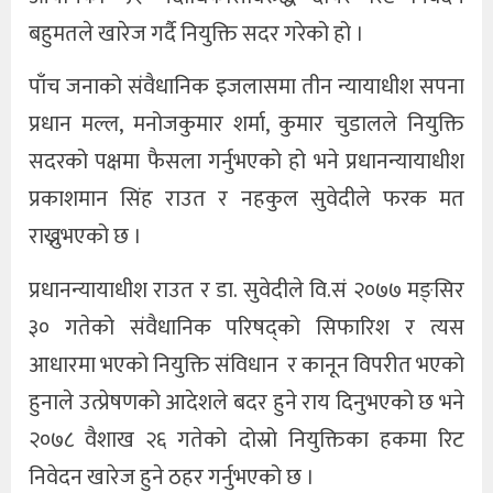
बहुमतले खारेज गर्दै नियुक्ति सदर गरेको हो ।
पाँच जनाको संवैधानिक इजलासमा तीन न्यायाधीश सपना
प्रधान मल्ल, मनोजकुमार शर्मा, कुमार चुडालले नियुक्ति
सदरको पक्षमा फैसला गर्नुभएको हो भने प्रधानन्यायाधीश
प्रकाशमान सिंह राउत र नहकुल सुवेदीले फरक मत
राख्नुभएको छ ।
प्रधानन्यायाधीश राउत र डा. सुवेदीले वि.सं २०७७ मङ्सिर
३० गतेको संवैधानिक परिषद्को सिफारिश र त्यस
आधारमा भएको नियुक्ति संविधान र कानून विपरीत भएको
हुनाले उत्प्रेषणको आदेशले बदर हुने राय दिनुभएको छ भने
२०७८ वैशाख २६ गतेको दोस्रो नियुक्तिका हकमा रिट
निवेदन खारेज हुने ठहर गर्नुभएको छ ।