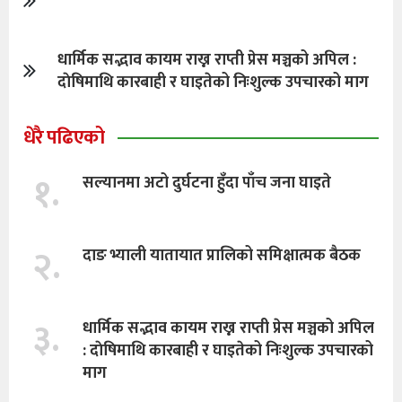
धार्मिक सद्भाव कायम राख्न राप्ती प्रेस मञ्चको अपिल :
दाेषिमाथि कारबाही र घाइतेको निःशुल्क उपचारको माग
धेरै पढिएको
१.
सल्यानमा अटो दुर्घटना हुँदा पाँच जना घाइते
२.
दाङ भ्याली यातायात प्रालिको समिक्षात्मक बैठक
३.
धार्मिक सद्भाव कायम राख्न राप्ती प्रेस मञ्चको अपिल
: दाेषिमाथि कारबाही र घाइतेको निःशुल्क उपचारको
माग