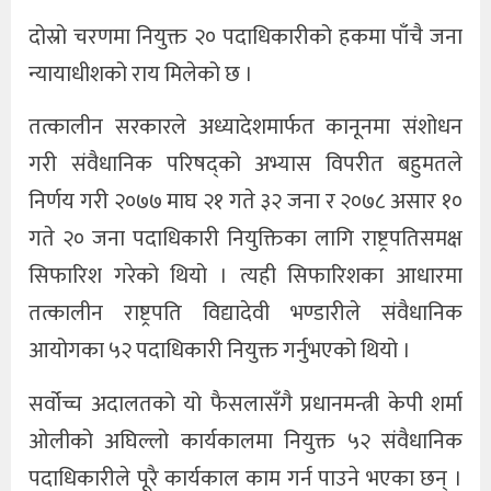
दोस्रो चरणमा नियुक्त २० पदाधिकारीको हकमा पाँचै जना
न्यायाधीशको राय मिलेको छ ।
तत्कालीन सरकारले अध्यादेशमार्फत कानूनमा संशोधन
गरी संवैधानिक परिषद्को अभ्यास विपरीत बहुमतले
निर्णय गरी २०७७ माघ २१ गते ३२ जना र २०७८ असार १०
गते २० जना पदाधिकारी नियुक्तिका लागि राष्ट्रपतिसमक्ष
सिफारिश गरेको थियो । त्यही सिफारिशका आधारमा
तत्कालीन राष्ट्रपति विद्यादेवी भण्डारीले संवैधानिक
आयोगका ५२ पदाधिकारी नियुक्त गर्नुभएको थियो ।
सर्वोच्च अदालतको यो फैसलासँगै प्रधानमन्त्री केपी शर्मा
ओलीको अघिल्लो कार्यकालमा नियुक्त ५२ संवैधानिक
पदाधिकारीले पूरै कार्यकाल काम गर्न पाउने भएका छन् ।