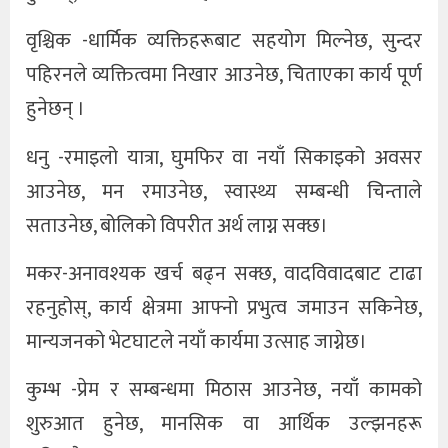
वृश्चिक -धार्मिक व्यक्तिहरूबाट सहयोग मिल्नेछ, सुन्दर
पहिरनले व्यक्तित्वमा निखार आउनेछ, चिताएका कार्य पूर्ण
हुनेछन् ।
धनु -रमाइलो यात्रा, घुमफिर वा नयाँ सिकाइको अवसर
आउनेछ, मन रमाउनेछ, स्वास्थ्य सम्बन्धी चिन्ताले
सताउनेछ, बोलिको विपरीत अर्थ लाग्न सक्छ।
मकर-अनावश्यक खर्च बढ्न सक्छ, वादविवादबाट टाढा
रहनुहोस्, कार्य क्षेत्रमा आफ्नो प्रभुत्व जमाउन सकिनेछ,
मान्यजनको भेटघाटले नयाँ कार्यमा उत्साह जाग्नेछ।
कुम्भ -प्रेम र सम्बन्धमा मिठास आउनेछ, नयाँ कामको
शुरुआत हुनेछ, मानसिक वा आर्थिक उल्झनहरू