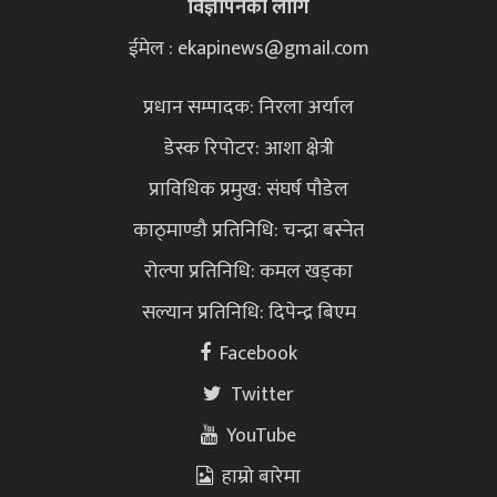
विज्ञापनका लागि
ईमेल : ekapinews@gmail.com
प्रधान सम्पादक: निरला अर्याल
डेस्क रिपोटर: आशा क्षेत्री
प्राविधिक प्रमुख: संघर्ष पौडेल
काठ्माण्डौ प्रतिनिधि: चन्द्रा बस्नेत
रोल्पा प्रतिनिधि: कमल खड्का
सल्यान प्रतिनिधि: दिपेन्द्र बिएम
Facebook
Twitter
YouTube
हाम्रो बारेमा