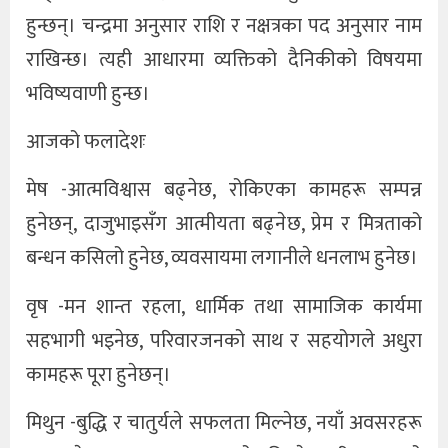
हुन्छन्। चन्द्रमा अनुसार राशि र नक्षत्रका पद अनुसार नाम
राखिन्छ। त्यही आधारमा व्यक्तिको दैनिकीको विषयमा
भविष्यवाणी हुन्छ।
आजको फलादेशः
मेष -आत्मविश्वास बढ्नेछ, रोकिएका कामहरू सम्पन्न
हुनेछन्, दाजुभाइसँग आत्मीयता बढ्नेछ, प्रेम र मित्रताको
बन्धन कसिलो हुनेछ, व्यवसायमा लगानीले धनलाभ हुनेछ।
वृष -मन शान्त रहला, धार्मिक तथा सामाजिक कार्यमा
सहभागी भइनेछ, परिवारजनको साथ र सहयोगले अधुरा
कामहरू पूरा हुनेछन्।
मिथुन -बुद्धि र चातुर्यले सफलता मिल्नेछ, नयाँ अवसरहरू