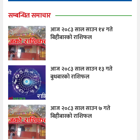
सम्बन्धित समाचार
आज २०८३ साल साउन १४ गते
बिहीबारको राशिफल
आज २०८३ साल साउन १३ गते
बुधबारको राशिफल
आज २०८३ साल साउन ७ गते
बिहीबारको राशिफल