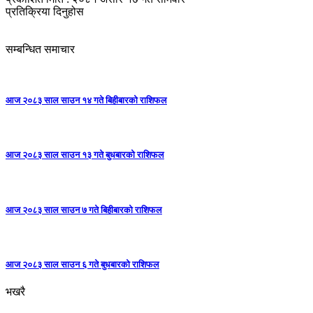
प्रतिक्रिया दिनुहोस
सम्बन्धित समाचार
आज २०८३ साल साउन १४ गते बिहीबारको राशिफल
आज २०८३ साल साउन १३ गते बुधबारको राशिफल
आज २०८३ साल साउन ७ गते बिहीबारको राशिफल
आज २०८३ साल साउन ६ गते बुधबारको राशिफल
भखरै