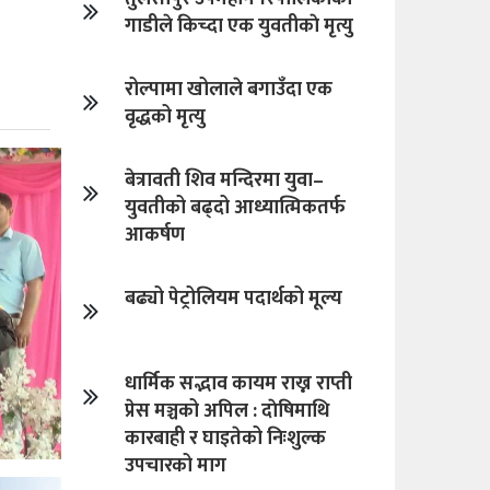
गाडीले किच्दा एक युवतीकाे मृत्यु
रोल्पामा खोलाले बगाउँदा एक
वृद्धको मृत्यु
बेत्रावती शिव मन्दिरमा युवा–
युवतीको बढ्दो आध्यात्मिकतर्फ
आकर्षण
बढ्यो पेट्रोलियम पदार्थको मूल्य
धार्मिक सद्भाव कायम राख्न राप्ती
प्रेस मञ्चको अपिल : दाेषिमाथि
कारबाही र घाइतेको निःशुल्क
उपचारको माग