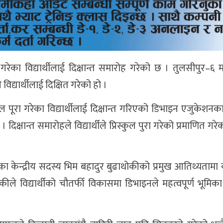
गरेका विद्यार्थीलाई दिक्षान्त समारोह गरेको छ । तुलसीपुर–६ 
द्यार्थीलाई दिक्षित गरेको हो ।
्कुल पूरा गरेका विद्यार्थीलाई दिक्षान्त गरिएको डिभाइन एजुकेश
िक्षान्त समारोहले विद्यार्थीले प्रिस्कुल पुरा गरेको प्रमाणित गरेक
ा केन्द्रीय सदस्य भिम बहादुर बुढाथोकीको प्रमुख आतिथ्यतामा क
ले विद्यार्थीको चौतर्फी विकासमा डिभाइनले महत्वपूर्ण भूमिक