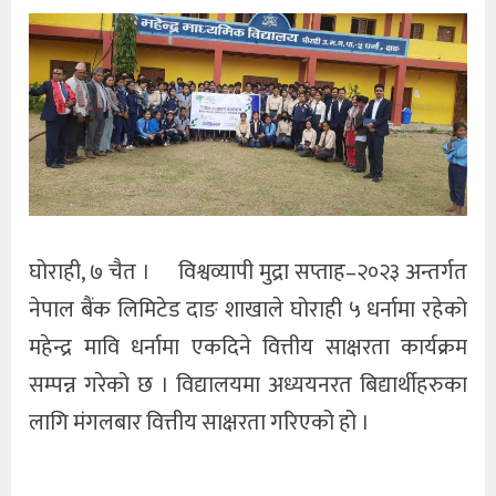
घोराही, ७ चैत । विश्वव्यापी मुद्रा सप्ताह–२०२३ अन्तर्गत
नेपाल बैंक लिमिटेड दाङ शाखाले घोराही ५ धर्नामा रहेको
महेन्द्र मावि धर्नामा एकदिने वित्तीय साक्षरता कार्यक्रम
सम्पन्न गरेको छ । विद्यालयमा अध्ययनरत बिद्यार्थीहरुका
लागि मंगलबार वित्तीय साक्षरता गरिएको हो ।