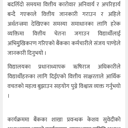
बदलिँदो समयमा वित्तीय कारोवार अनिवार्य र अपरिहार्य
बन्दै गएकाले वित्तीय जानकारी गराउन र अहिले
अर्थतन्त्रमा देखिएका समस्या समाधानका लागि हरेक
व्यक्तिमा वित्तीय चेतना जगाउन विद्यार्थीलाई
अभिमुुखिकरण गरिएको बैंकका कर्मचारीले संजय पाण्डेले
जानकारी दिनुभयो ।
विद्यालयका प्रधानाध्यापक ऋषिराज अधिकारीले
विद्यार्थीहरुका लागि दिईएको वित्तीय साक्षरताले आर्थिक
वचतको महत्व बुझाउन सहयोग पुग्ने विश्वास व्यक्त गर्नुभयो
।
कार्यक्रममा बैंकका शाखा प्रवन्धक केशव सुवेदीको