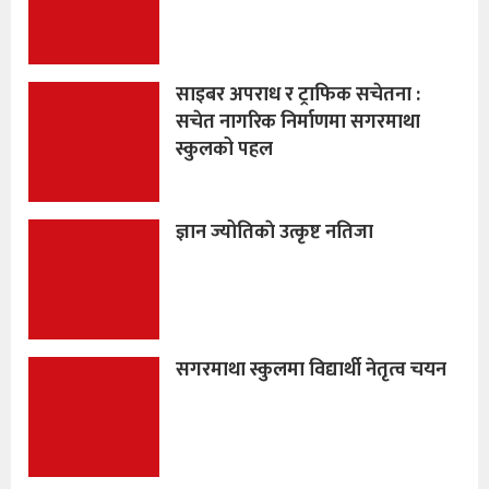
साइबर अपराध र ट्राफिक सचेतना :
सचेत नागरिक निर्माणमा सगरमाथा
स्कुलको पहल
ज्ञान ज्योतिकाे उत्कृष्ट नतिजा
सगरमाथा स्कुलमा विद्यार्थी नेतृत्व चयन