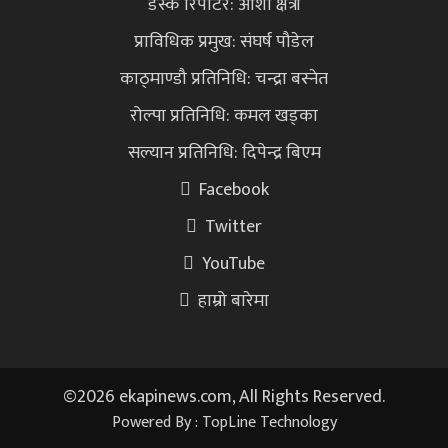
डेस्क रिपोटर: आशा क्षेत्री
प्राविधिक प्रमुख: संघर्ष पौडेल
काठ्माण्डौ प्रतिनिधि: चन्द्रा बस्नेत
रोल्पा प्रतिनिधि: कमल खड्का
सल्यान प्रतिनिधि: दिपेन्द्र बिएम
Facebook
Twitter
YouTube
हाम्रो बारेमा
©
2026 ekapinews.com, All Rights Reserved.
Powered By :
TopLine Technology