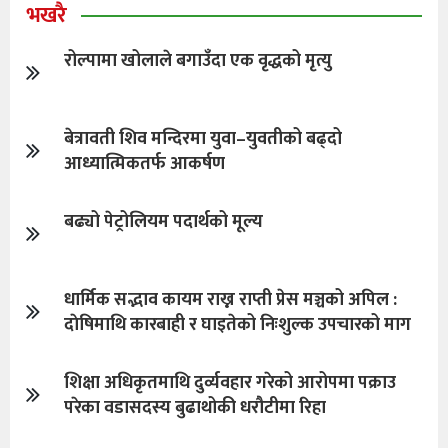
भखरै
रोल्पामा खोलाले बगाउँदा एक वृद्धको मृत्यु
बेत्रावती शिव मन्दिरमा युवा–युवतीको बढ्दो
आध्यात्मिकतर्फ आकर्षण
बढ्यो पेट्रोलियम पदार्थको मूल्य
धार्मिक सद्भाव कायम राख्न राप्ती प्रेस मञ्चको अपिल :
दाेषिमाथि कारबाही र घाइतेको निःशुल्क उपचारको माग
शिक्षा अधिकृतमाथि दुर्व्यवहार गरेको आरोपमा पक्राउ
परेका वडासदस्य बुढाथोकी धरौटीमा रिहा