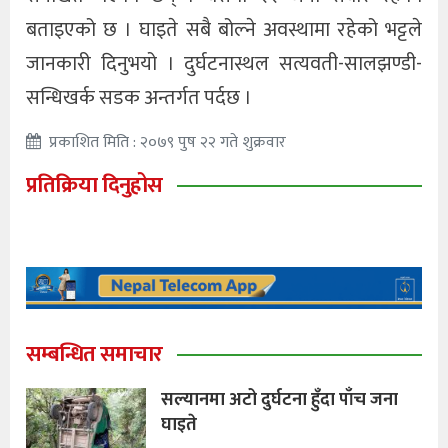
बताइएको छ । घाइते सबै बोल्ने अवस्थामा रहेको भट्टले
जानकारी दिनुभयो । दुर्घटनास्थल सत्यवती-सालझण्डी-
सन्धिखर्क सडक अन्तर्गत पर्दछ ।
प्रकाशित मिति : २०७९ पुष २२ गते शुक्रवार
प्रतिक्रिया दिनुहोस
सम्बन्धित समाचार
सल्यानमा अटो दुर्घटना हुँदा पाँच जना
घाइते