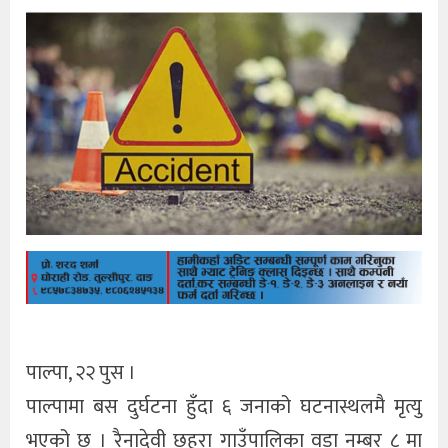
पाल्पा, २२ पुस ।
पाल्पामा बस दुर्घटना हुँदा ६ जनाको घटनास्थलमै मृत्यु
भएको छ । रैनादेवी छहरा गाउँपालिका वडा नम्बर ८ मा