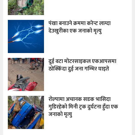
पंखा बनाउने क्रममा करेन्ट लाग्दा
देउखुरीका एक जनाको मृत्यु
दुई वटा मोटरसाइकल एकआपसमा
ठोक्किँदा दुई जना गम्भिर घाइते
रोल्पामा अचानक सडक भासिदा
गुडिरहेको मिनी ट्रक दुर्घटना हुँदा एक
जनाको मृत्यु