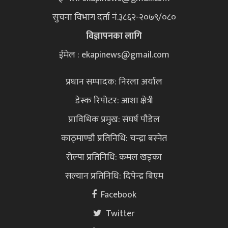
सुचना विभाग दर्ता नं.३८६२-२०७९/०८०
विज्ञापनका लागि
ईमेल : ekapinews@gmail.com
प्रधान सम्पादक: निरला अर्याल
डेस्क रिपोटर: आशा क्षेत्री
प्राविधिक प्रमुख: संघर्ष पौडेल
काठ्माण्डौ प्रतिनिधि: चन्द्रा बस्नेत
रोल्पा प्रतिनिधि: कमल खड्का
सल्यान प्रतिनिधि: दिपेन्द्र बिएम
Facebook
Twitter