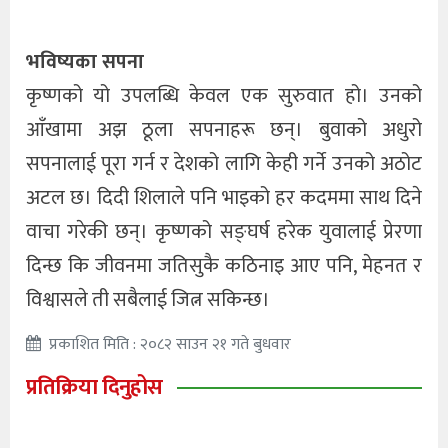
भविष्यका सपना
कृष्णको यो उपलब्धि केवल एक सुरुवात हो। उनको
आँखामा अझ ठूला सपनाहरू छन्। बुवाको अधुरो
सपनालाई पूरा गर्न र देशको लागि केही गर्ने उनको अठोट
अटल छ। दिदी शिलाले पनि भाइको हर कदममा साथ दिने
वाचा गरेकी छन्। कृष्णको सङ्घर्ष हरेक युवालाई प्रेरणा
दिन्छ कि जीवनमा जतिसुकै कठिनाइ आए पनि, मेहनत र
विश्वासले ती सबैलाई जित्न सकिन्छ।
प्रकाशित मिति : २०८२ साउन २१ गते बुधवार
प्रतिक्रिया दिनुहोस