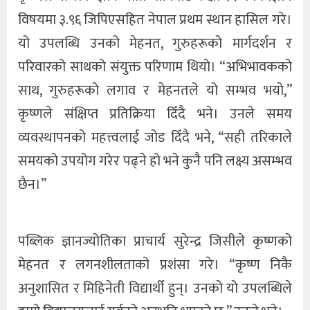
विषयमा ३.९६ जिपिएसहित नेपाल प्रथम स्थान हासिल गरे।
यो उपलब्धि उनको मेहनत, गुरुहरूको मार्गदर्शन र
परिवारको साथको संयुक्त परिणाम थियो। “अभिभावकको
साथ, गुरुहरूको लगाव र मेहनतले यो सम्भव भयो,”
कृष्णले संक्षिप्त प्रतिक्रिया दिँदै भने। उनले समय
व्यवस्थापनको महत्त्वलाई जोड दिँदै भने, “सही तरिकाले
समयको उपयोग गरेर पढ्ने हो भने कुनै पनि लक्ष्य असम्भव
छैन।”
पब्लिक ज्ञानज्योतिका प्राचार्य सुरेन्द्र जिसीले कृष्णको
मेहनत र लगनशीलताको प्रशंसा गरे। “कृष्ण निकै
अनुशासित र मिहिनेती विद्यार्थी हुन्। उनको यो उपलब्धिले