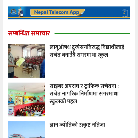
सम्बन्धित समाचार
लागूऔषध दुर्व्यसनविरुद्ध विद्यार्थीलाई
सचेत बनाउँदै सगरमाथा स्कुल
साइबर अपराध र ट्राफिक सचेतना :
सचेत नागरिक निर्माणमा सगरमाथा
स्कुलको पहल
ज्ञान ज्योतिकाे उत्कृष्ट नतिजा