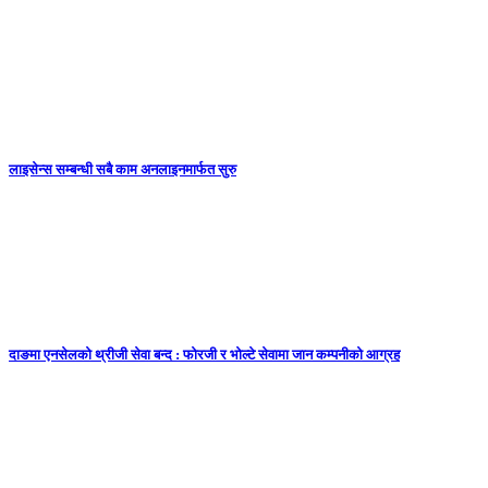
लाइसेन्स सम्बन्धी सबै काम अनलाइनमार्फत सुरु
दाङमा एनसेलको थ्रीजी सेवा बन्द : फोरजी र भोल्टे सेवामा जान कम्पनीको आग्रह