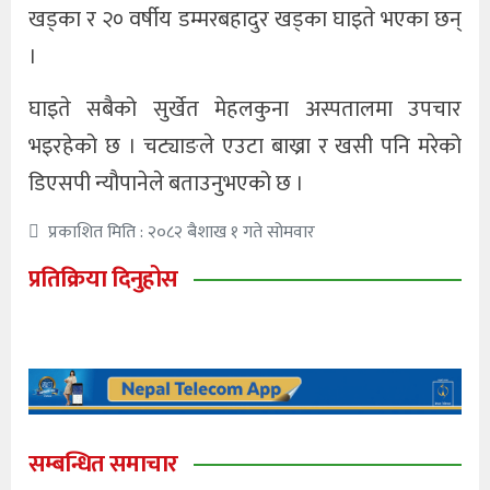
खड्का र २० वर्षीय डम्मरबहादुर खड्का घाइते भएका छन्
।
घाइते सबैको सुर्खेत मेहलकुना अस्पतालमा उपचार
भइरहेको छ । चट्याङले एउटा बाख्रा र खसी पनि मरेको
डिएसपी न्यौपानेले बताउनुभएको छ ।
प्रकाशित मिति : २०८२ बैशाख १ गते सोमवार
प्रतिक्रिया दिनुहोस
सम्बन्धित समाचार