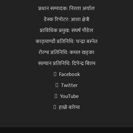
प्रधान सम्पादक: निरला अर्याल
डेस्क रिपोटर: आशा क्षेत्री
प्राविधिक प्रमुख: संघर्ष पौडेल
काठ्माण्डौ प्रतिनिधि: चन्द्रा बस्नेत
रोल्पा प्रतिनिधि: कमल खड्का
सल्यान प्रतिनिधि: दिपेन्द्र बिएम
Facebook
Twitter
YouTube
हाम्रो बारेमा