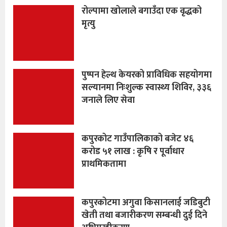
रोल्पामा खोलाले बगाउँदा एक वृद्धको
मृत्यु
पुष्पन हेल्थ केयरको प्राविधिक सहयोगमा
सल्यानमा निःशुल्क स्वास्थ्य शिविर, ३३६
जनाले लिए सेवा
​कपुरकोट गाउँपालिकाको बजेट ४६
करोड ५१ लाख : कृषि र पूर्वाधार
प्राथमिकतामा
​कपुरकोटमा अगुवा किसानलाई जडिबुटी
खेती तथा बजारीकरण सम्बन्धी दुई दिने