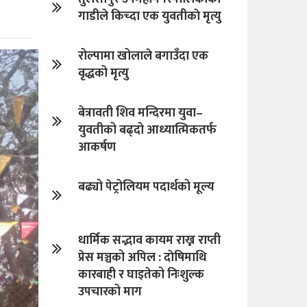
गाडीले किच्दा एक युवतीकाे मृत्यु
रोल्पामा खोलाले बगाउँदा एक
वृद्धको मृत्यु
बेत्रावती शिव मन्दिरमा युवा–
युवतीको बढ्दो आध्यात्मिकतर्फ
आकर्षण
बढ्यो पेट्रोलियम पदार्थको मूल्य
धार्मिक सद्भाव कायम राख्न राप्ती
प्रेस मञ्चको अपिल : दाेषिमाथि
कारबाही र घाइतेको निःशुल्क
उपचारको माग