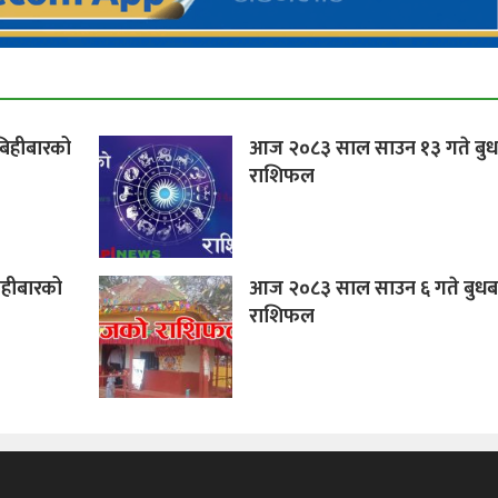
िहीबारको
आज २०८३ साल साउन १३ गते बुध
राशिफल
हीबारको
आज २०८३ साल साउन ६ गते बुधब
राशिफल