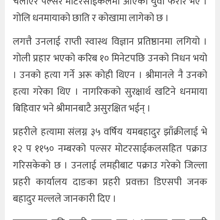
चलाएर पल्सर मोटरसाईकलमा आएका युवा फरार भए ।
गोलि धनमायाको छाति र कोखामा लागेको छ ।
लगत्तै उनलाई राप्ती स्वास्थ विज्ञान प्रतिष्ठानमा लगियो ।
गोली प्रहार भएको करिब १० मिनेटपछि उनको निधन भयो
। उनको हत्या गर्ने अरू कोही थिएन । श्रीमानले नै उनको
हत्या गरेका थिए । नागरिकको सुरक्षार्थ खटिने धनमाया
बिहिवार भने श्रीमानबाटै असुरक्षित भईन् ।
प्रहरीले हत्यामा संलग्न ३५ वर्षिय यमबहादुर झाँक्रीलाई भे
१२ प ११५० नम्बरको पल्सर मोटरसाईकलसहित पक्राउ
गरिसकेको छ । उनलाई लमहीबाट पक्राउ गरेको जिल्ला
प्रहरी कार्यालय दाङका प्रहरी प्रवक्ता डिएसपी जनक
बहादुर मल्लले जानकारी दिए ।