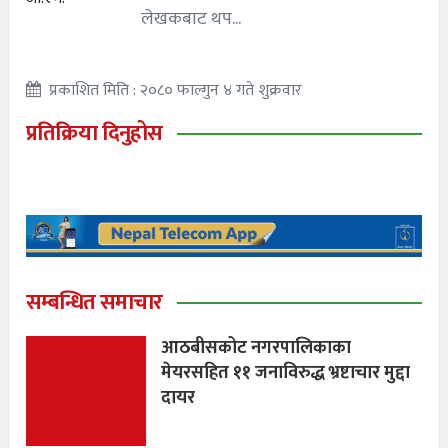
लेखकबाट थप...
प्रकाशित मिति : २०८० फाल्गुन ४ गते शुक्रवार
प्रतिक्रिया दिनुहोस
सम्बन्धित समाचार
आठबीसकोट नगरपालिकाका
मेयरसहित ११ जनाविरुद्ध भ्रष्टाचार मुद्दा
दायर