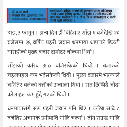
दाङ, ३ फागुन । अन्य दिन झैँ बिहिवार साँझ ६ बजेदेखि १०
बजेसम्म २६ वर्षिय प्रहरी जवान धनमाया थापाको डिउटी
घोराहीको मूख्य बजार दामोदर चोकमा थियो ।
साँझको करिब आठ बजिसकेको थियो । बजारको
चहलपहल कम भईसकेको थियो । मुख्य बजारमै भएकाले
चारैतिर बलेको बत्तीको उज्यालो थियो । रात छिप्पिदै जाँदा
कोलाहल कम हुँदै गएको थियो ।
धनमायासंगै अरू प्रहरी जवान पनि थिए । करिब साढे ८
बजेतिर अचानक उनीमाथि गोलि चल्यो । तीन राउन्ड गोलि