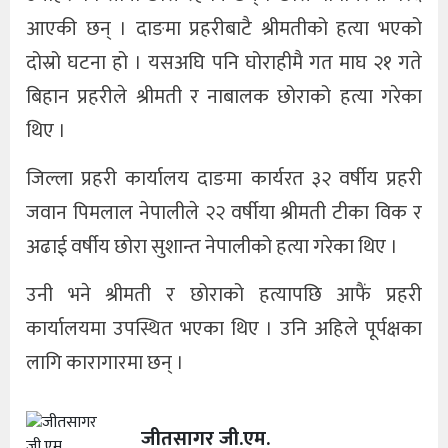
आएकी छन् । दाङमा प्रहरीबाटै श्रीमतीको हत्या भएको
दोस्रो घटना हो । यसअघि पनि घोराहीमै गत माघ २१ गते
बिहान प्रहरीले श्रीमती र नाबालक छोराको हत्या गरेका
थिए ।
जिल्ला प्रहरी कार्यालय दाङमा कार्यरत ३२ वर्षीय प्रहरी
जवान पिमलाल नेपालीले २२ वर्षीया श्रीमती टीका विक र
अढाई वर्षीय छोरा सुशान्त नेपालीको हत्या गरेका थिए ।
उनी भने श्रीमती र छोराको हत्यापछि आफैं प्रहरी
कार्यालयमा उपस्थित भएका थिए । उनि अहिले पूर्पक्षका
लागि कारागारमा छन् ।
जीतसागर जी.एम.