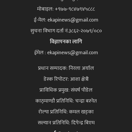
मोबाइल: +९७७-९८४७९४५८८८
ई-मेल:
ekapinews@gmail.com
सुचना विभाग दर्ता नं.३८६२-२०७९/०८०
विज्ञापनका लागि
ईमेल : ekapinews@gmail.com
प्रधान सम्पादक: निरला अर्याल
डेस्क रिपोटर: आशा क्षेत्री
प्राविधिक प्रमुख: संघर्ष पौडेल
काठ्माण्डौ प्रतिनिधि: चन्द्रा बस्नेत
रोल्पा प्रतिनिधि: कमल खड्का
सल्यान प्रतिनिधि: दिपेन्द्र बिएम