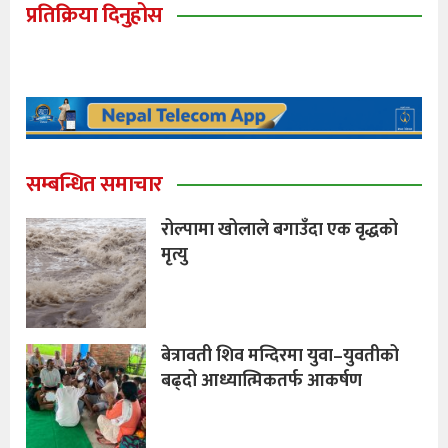
प्रतिक्रिया दिनुहोस
सम्बन्धित समाचार
रोल्पामा खोलाले बगाउँदा एक वृद्धको
मृत्यु
बेत्रावती शिव मन्दिरमा युवा–युवतीको
बढ्दो आध्यात्मिकतर्फ आकर्षण