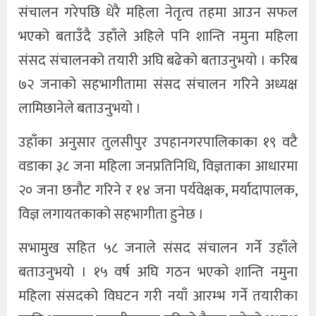
संचालन गरेपछि धेरै महिला नेतृत्व तहमा आउन सफल
भएको बताउँदै उहाँले अहिले पनि शान्ति नमुना महिला
संसद संचालनको तयारी अघि बढेको बताउनुभयो । करिब
७२ जनाको सहभागीतामा संसद संचालन गरिने अध्यक्ष
लामिछानेले बताउनुभयो ।
उहाँका अनुसार तुलसीपुर उपहानगरपालिकाका १९ वटै
वडाका ३८ जना महिला जनप्रतिनिधि, विज्ञताका आधारमा
२० जना छनौट गरिने र १४ जना पर्यवेक्षक, मर्यादापालक,
विज्ञ लगायतकाको सहभागीता हुनेछ ।
सभामुख सहित ५८ जनाले संसद संचालन गर्ने उहाँले
बताउनुभयो । १५ वर्ष अघि गठन भएको शान्ति नमुना
महिला संसदको विघटन गरी नयाँ आरम्भ गर्ने तयारीका