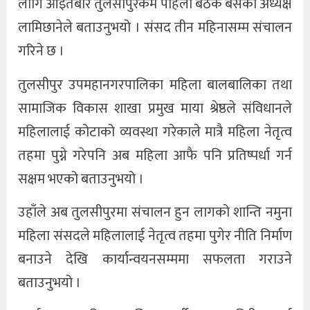
लागि आइतबार तुलसीपुरकम पहिलो बैठक बसेको अध्यक्ष
लामिछानेले बताउनुभयो । संसद तीन महिनासम्म संचालन
गरिने छ ।
तुलसीपुर उपमहानगरपालिका महिला बालबालिका तथा
सामाजिक विकास शाखा प्रमुख माया श्रेष्ठले संविधानले
महिलालाई कोटाको व्यवस्था गरेकाले मात्रै महिला नेतृत्व
तहमा पुग्ने गरेपनि अब महिला आफै पनि प्रतिष्पर्धा गर्न
सक्षम भएको बताउनुभयो ।
उहाँले अब तुलसीपुरमा संचालन हुन लागको शान्ति नमुना
महिला संसदले महिलालाई नेतृत्व तहमा पुगेर नीति निर्माण
बनाउने देखि कार्यान्वयनसम्ममा सफलता गराउने
बताउनुभयो ।