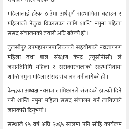
महिलालाई हरेक ठाउँमा अर्थपूर्ण सहभागिता बढाउन र
महिलाको नेतृत्व विकासका लागि शान्ति नमुना महिला
संसद संचालनको तयारी अघि बढेको हो ।
तुलसीपुर उपमहानगरपालिकाको सहयोगको नवजागरण
महिला तथा बाल संरक्षण केन्द्र (न्यूसीपीसी) ले
जनप्रतिनिधि महिला र सरोकारवालाको सहभागितामा
शान्ति नमुना महिला संसद संचालन गर्न लागेको हो ।
केन्द्रका अध्यक्ष नवराज लामिछानले संसदको झल्को दिने
गरी शान्ति नमुना महिला संसद संचालन गर्न लागिएको
जानकारी दिनुभयो ।
संस्थाले १५ वर्ष अघि २०६५ सालमा पनि सोहि कार्यक्रम