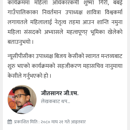
कार्यक्रममा महिला अधिकारकर्मी शुष्मा गिरी, बबई
गाउँपालिकाका निवर्तमान उपाध्यक्ष शावित्रा विश्वकर्मा
लगायतले महिलालाई नेतृत्व तहमा आउन शान्ति नमुना
महिला संसदको अभ्यासले महत्वपूणर् भूमिका खेलेको
बताउनुभयो ।
न्यूसीपीसीका उपाध्यक्ष बिजय केसीको स्वागत मन्तव्यबाट
शुरु भएको कार्यक्रमको सहजीकरण महासचिव नानुमाया
केसीले गर्नुभएको हो ।
जीतसागर जी.एम.
लेखकबाट थप...
प्रकाशित मिति : २०८० माघ २१ गते आइतवार