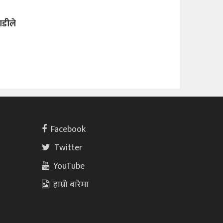
ाडीले
Facebook
Twitter
YouTube
हाम्रो बारेमा