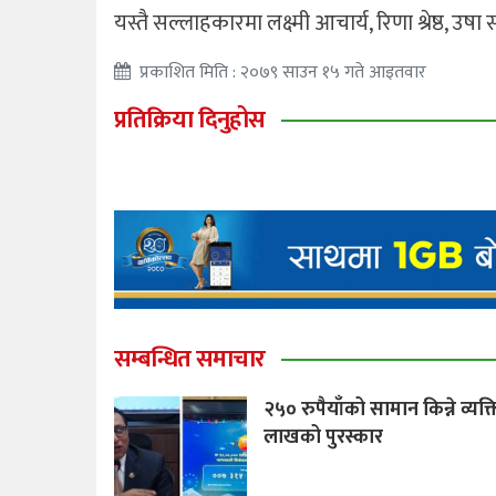
यस्तै सल्लाहकारमा लक्ष्मी आचार्य, रिणा श्रेष्ठ,
प्रकाशित मिति : २०७९ साउन १५ गते आइतवार
प्रतिक्रिया दिनुहोस
सम्बन्धित समाचार
२५० रुपैयाँको सामान किन्ने व्यक
लाखको पुरस्कार