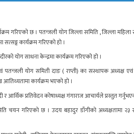
र्यक्रम गरिएको छ । पतन्जली योग जिल्ला समिति , जिल्ला महिला
सत्सङ्ग कार्यक्रम गरिएको हो ।
दीरको योग साधना केन्द्रमा कार्यक्रम गरिएको हो ।
वं पतन्जली योग समिती दाङ ( राप्ती) का सस्थापक अध्यक्ष एवं 
ुख आतिथ्यतामा कार्यक्रम भएको हो ।
र आर्थिक प्रतिवेदन कोषाध्यक्ष गंगाराज आचार्यले प्रस्तुत गर्नुभए
िति चयन गरिएको छ । उदय बहादुर डाँगीको अध्यक्षतामा २३ 