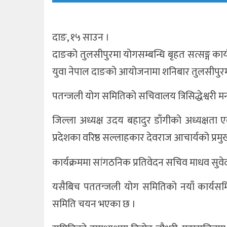
दाङ, १५ साउन ।
दाङको तुलसीपुरमा योगसम्बन्धि बृहत सत्सङ्ग का
युवा नेपाल दाङको आयोजनामा शनिबार तुलसीपुरमा 
पतन्जली योग समितिको सचिवालय त्रिसिद्धेश्वरी मन्
जिल्ला अध्यक्ष उदय बहादुर डाँगीको अध्यक्षता ए
प्रदेशका वरिष्ठ सल्लाहकार देवराज आचार्यको प्रम
कार्यक्रममा सांगठनिक प्रतिवेदन सचिव माधव सुवेदी 
यसैबिच पततन्जली योग समितिको नयाँ कार्यसम
समिति चयन भएका छ ।