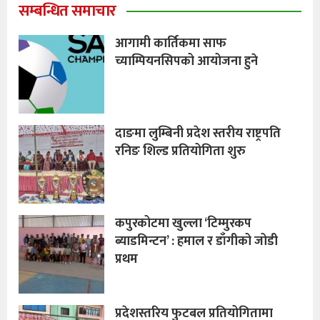
सम्बन्धित समाचार
आगामी कार्तिकमा साफ
च्याम्पियनसिपको आयोजना हुने
दाङमा लुम्बिनी प्रदेश स्तरीय राष्ट्रपति
रनिङ शिल्ड प्रतियोगिता शुरु
कपुरकोटमा खुल्ला ‘टिम्मुरकप
ब्याडमिन्टन’ : हमाल र डाँगीको जोडी
प्रथम
प्रदेशस्तरिय फुटबल प्रतियोगितामा