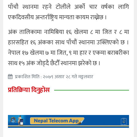
पाँचौ स्थानमा रहने टोलीले अर्को चार वर्षका लागि
एकदिवसीय अन्तर्राष्ट्रिय मान्यता कायम राख्नेछ ।
अंक तालिकामा नामिबिया १६ खेलमा ८ मा जित र ८ मा
हारसहित १६ अंकका साथ पाँचौं स्थानमा उक्लिएको छ ।
नेपाल १७ खेलमा ७ मा जित, ९ मा हार र एकमा बराबरीका
साथ १५ अंक जोड्दै छैटौँ स्थानमा झरेको छ ।
प्रकाशित मिति : २०७९ असार २८ गते मङ्गलवार
प्रतिक्रिया दिनुहोस