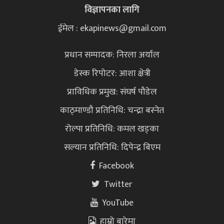
विज्ञापनका लागि
ईमेल : ekapinews@gmail.com
प्रधान सम्पादक: निरला अर्याल
डेस्क रिपोटर: आशा क्षेत्री
प्राविधिक प्रमुख: संघर्ष पौडेल
काठ्माण्डौ प्रतिनिधि: चन्द्रा बस्नेत
रोल्पा प्रतिनिधि: कमल खड्का
सल्यान प्रतिनिधि: दिपेन्द्र बिएम
Facebook
Twitter
YouTube
हाम्रो बारेमा