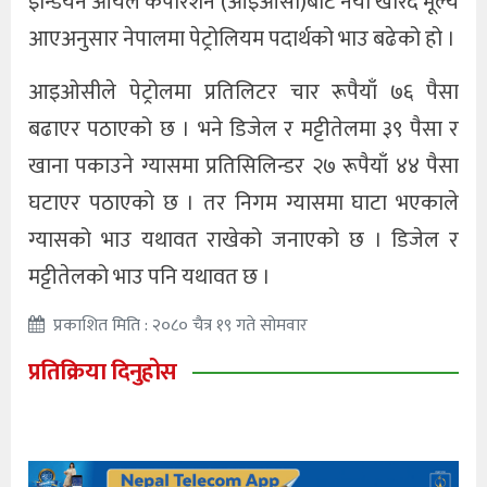
इन्डियन आयल कर्पोरेशन (आइओसी)बाट नयाँ खरिद मूल्य
आएअनुसार नेपालमा पेट्रोलियम पदार्थको भाउ बढेको हो ।
आइओसीले पेट्रोलमा प्रतिलिटर चार रूपैयाँ ७६ पैसा
बढाएर पठाएको छ । भने डिजेल र मट्टीतेलमा ३९ पैसा र
खाना पकाउने ग्यासमा प्रतिसिलिन्डर २७ रूपैयाँ ४४ पैसा
घटाएर पठाएको छ । तर निगम ग्यासमा घाटा भएकाले
ग्यासको भाउ यथावत राखेको जनाएको छ । डिजेल र
मट्टीतेलको भाउ पनि यथावत छ ।
प्रकाशित मिति : २०८० चैत्र १९ गते सोमवार
प्रतिक्रिया दिनुहोस