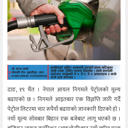
दाङ, १९ चैत । नेपाल आयल निगमले पेट्रोलको मूल्य
बढाएको छ । निगमले आइतबार एक विज्ञप्ति जारी गर्दै
पेट्रोल लिटरमा चार रूपैयाँ बढाएको जानकारी दिएको हो ।
नयाँ मूल्य सोमबार बिहान एक बजेबाट लागू भएको छ ।