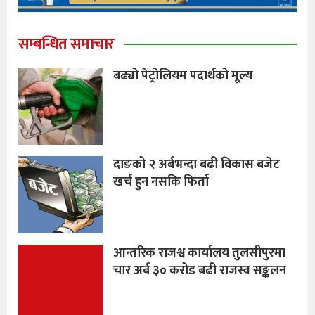
सम्बन्धित समाचार
बढ्यो पेट्रोलियम पदार्थको मूल्य
दाङको २ अर्बभन्दा बढी विकास बजेट
खर्च हुन नसकि फिर्ता
आन्तरिक राजश्व कार्यालय तुलसीपुरमा
चार अर्ब ३० करोड बढी राजस्व सङ्कलन