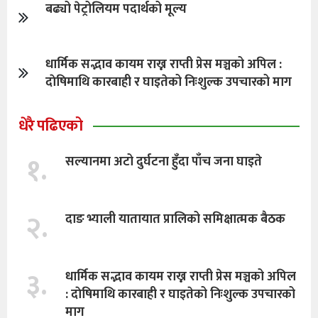
बढ्यो पेट्रोलियम पदार्थको मूल्य
धार्मिक सद्भाव कायम राख्न राप्ती प्रेस मञ्चको अपिल :
दाेषिमाथि कारबाही र घाइतेको निःशुल्क उपचारको माग
धेरै पढिएको
१.
सल्यानमा अटो दुर्घटना हुँदा पाँच जना घाइते
२.
दाङ भ्याली यातायात प्रालिको समिक्षात्मक बैठक
३.
धार्मिक सद्भाव कायम राख्न राप्ती प्रेस मञ्चको अपिल
: दाेषिमाथि कारबाही र घाइतेको निःशुल्क उपचारको
माग