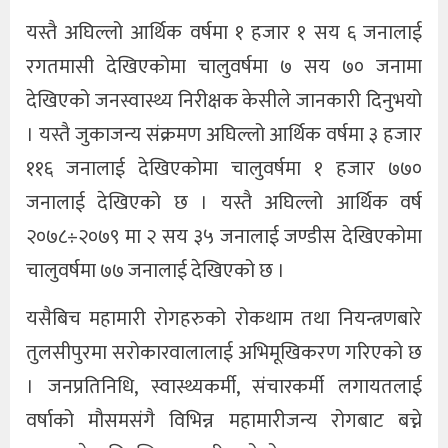
यस्तै अघिल्लो आर्थिक वर्षमा १ हजार १ सय ६ जनालाई
रगतमासी देखिएकोमा चालुवर्षमा ७ सय ७० जनामा
देखिएको जनस्वास्थ्य निरीक्षक केसीले जानकारी दिनुभयो
। यस्तै जुकाजन्य संक्रमण अघिल्लो आर्थिक वर्षमा ३ हजार
११६ जनालाई देखिएकोमा चालुवर्षमा १ हजार ७७०
जनालाई देखिएको छ । यस्तै अघिल्लो आर्थिक वर्ष
२०७८÷२०७९ मा २ सय ३५ जनालाई जण्डीस देखिएकोमा
चालुवर्षमा ७७ जनालाई देखिएको छ ।
यसैबिच महामारी रोगहरुको रोकथाम तथा नियन्त्रणबारे
तुलसीपुरमा सरोकारवालालाई अभिमूखिकरण गरिएको छ
। जनप्रतिनिधि, स्वास्थ्यकर्मी, संचारकर्मी लगायतलाई
वर्षाको मौसमसंगै विभिन्न महामारीजन्य रोगबाट बच्ने