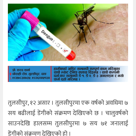
तुलसीपुर, १२ असार । तुलसीपुरमा एक वर्षको अवधिमा ७
सय बढीलाई डेंगीको संक्रमण देखिएको छ । चालुवर्षको
साउनदेखि हालसम्म तुलसीपुरमा ७ सय ७१ जनालाई
डेंगीको संक्रमण देखिएको हो ।