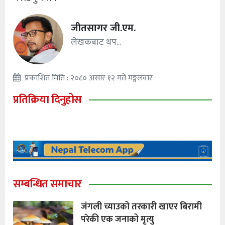
जीतसागर जी.एम.
लेखकबाट थप...
प्रकाशित मिति : २०८० असार १२ गते मङ्गलवार
प्रतिक्रिया दिनुहोस
सम्बन्धित समाचार
जंगली च्याउको तरकारी खाएर बिरामी
परेकी एक जनाको मृत्यु