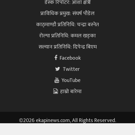
डेस्क रिपोटर: आशा क्षेत्री
प्राविधिक प्रमुख: संघर्ष पौडेल
काठ्माण्डौ प्रतिनिधि: चन्द्रा बस्नेत
रोल्पा प्रतिनिधि: कमल खड्का
सल्यान प्रतिनिधि: दिपेन्द्र बिएम
Facebook
Twitter
YouTube
हाम्रो बारेमा
©
2026 ekapinews.com, All Rights Reserved.
Powered By :
TopLine Technology