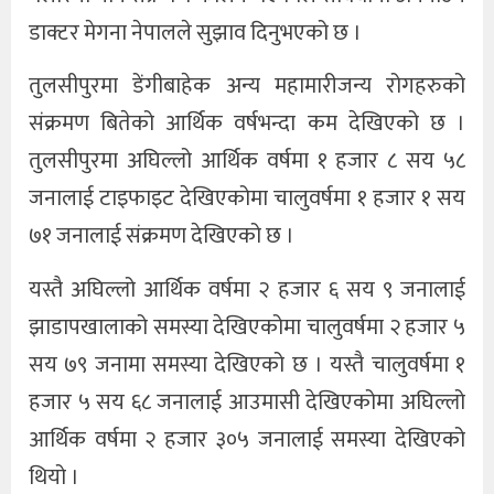
डाक्टर मेगना नेपालले सुझाव दिनुभएको छ ।
तुलसीपुरमा डेंगीबाहेक अन्य महामारीजन्य रोगहरुको
संक्रमण बितेको आर्थिक वर्षभन्दा कम देखिएको छ ।
तुलसीपुरमा अघिल्लो आर्थिक वर्षमा १ हजार ८ सय ५८
जनालाई टाइफाइट देखिएकोमा चालुवर्षमा १ हजार १ सय
७१ जनालाई संक्रमण देखिएको छ ।
यस्तै अघिल्लो आर्थिक वर्षमा २ हजार ६ सय ९ जनालाई
झाडापखालाको समस्या देखिएकोमा चालुवर्षमा २ हजार ५
सय ७९ जनामा समस्या देखिएको छ । यस्तै चालुवर्षमा १
हजार ५ सय ६८ जनालाई आउमासी देखिएकोमा अघिल्लो
आर्थिक वर्षमा २ हजार ३०५ जनालाई समस्या देखिएको
थियो ।